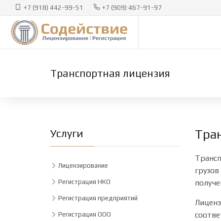
+7 (918) 442-99-51
+7 (909) 467-91-97
Транспортная лицензия
Услуги
Тра
Трансп
Лицензирование
грузов
Регистрация НКО
получе
Регистрация предприятий
Лиценз
соотве
Регистрация ООО